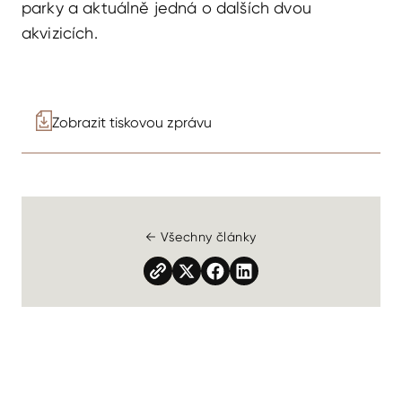
parky a aktuálně jedná o dalších dvou
akvizicích.
Zobrazit tiskovou zprávu
← Všechny články