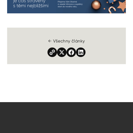
← Všechny články