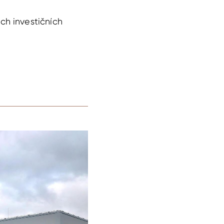
ch investičních