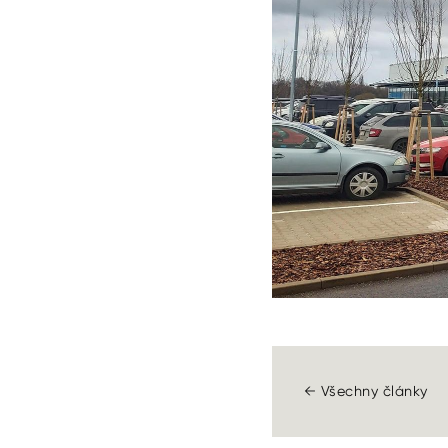
← Všechny články