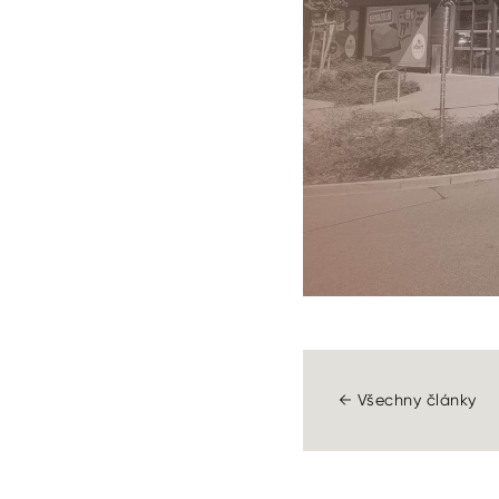
← Všechny články