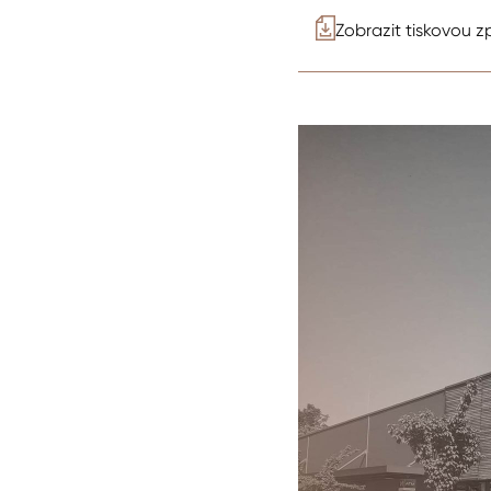
Zobrazit tiskovou z